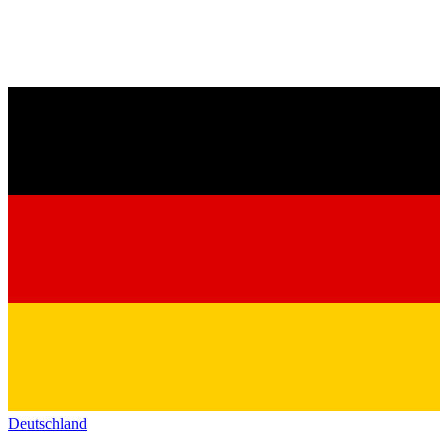
Deutschland