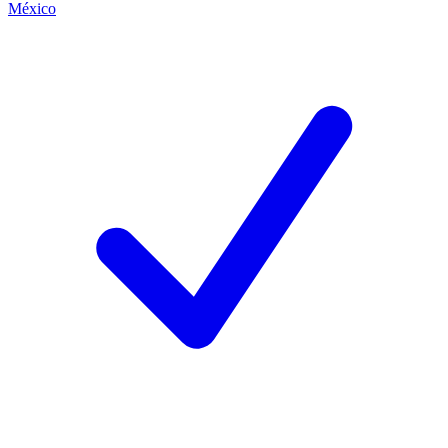
México