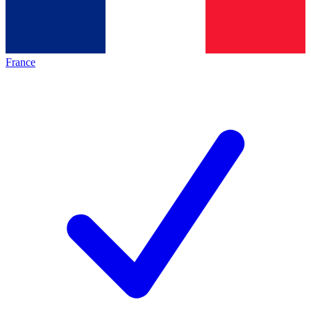
France