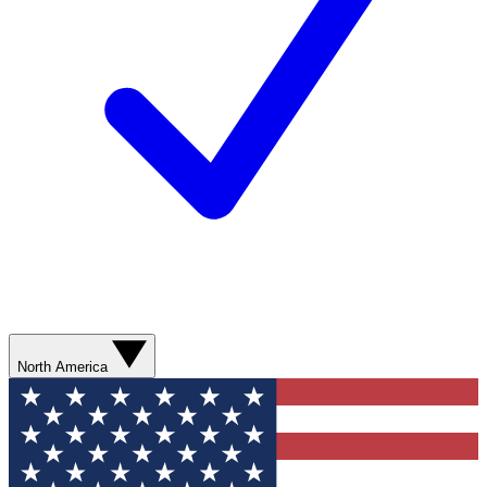
North America