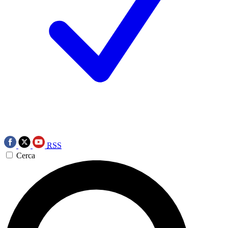
RSS
Cerca