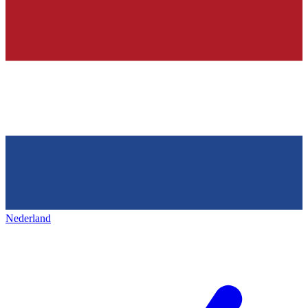
Nederland