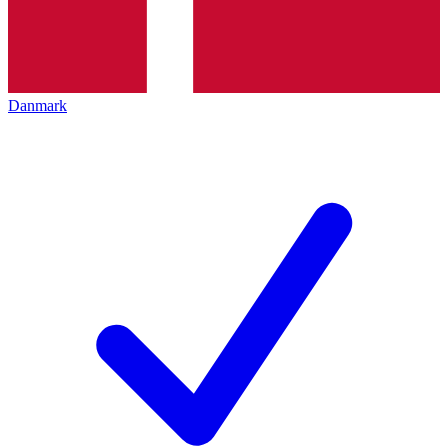
Danmark