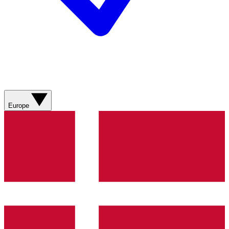
Europe