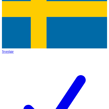
Sverige