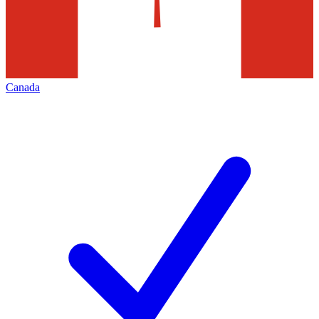
Canada