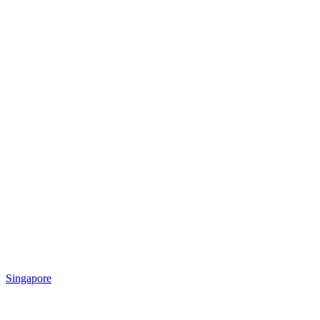
Singapore