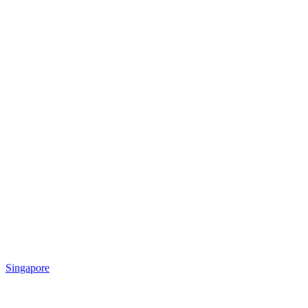
Singapore