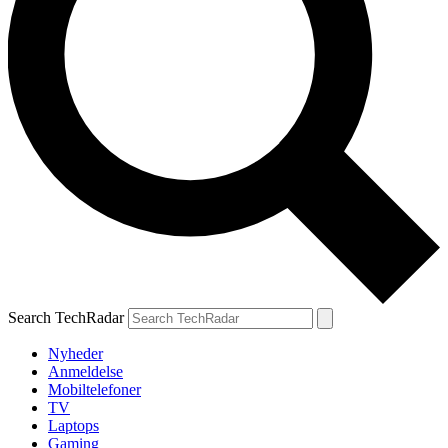
Search TechRadar
Nyheder
Anmeldelse
Mobiltelefoner
TV
Laptops
Gaming