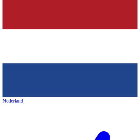
Nederland