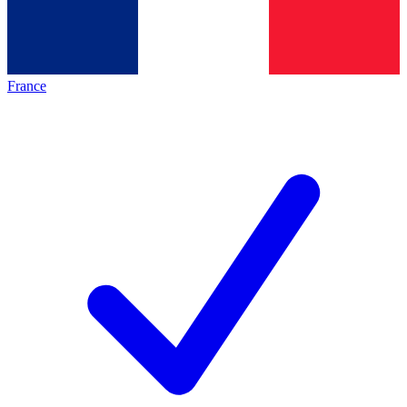
France