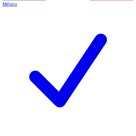
México