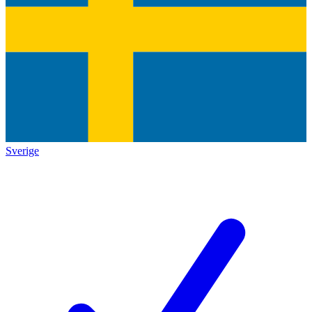
Sverige