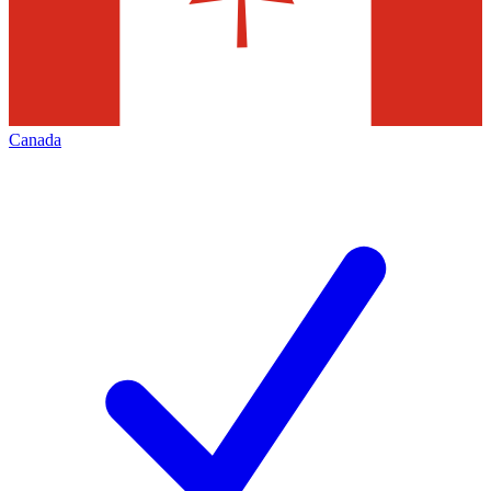
Canada