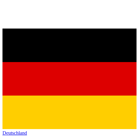
Deutschland