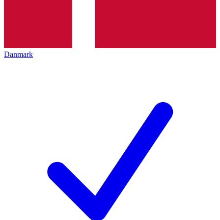
Danmark