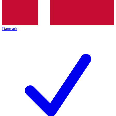
Danmark