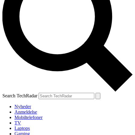
Search TechRadar
Nyheder
Anmeldelse
Mobiltelefoner
TV
Laptops
Gaming