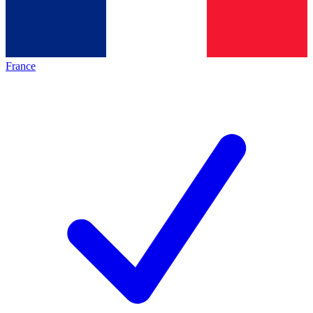
France