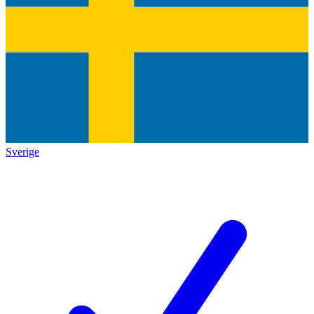
Sverige