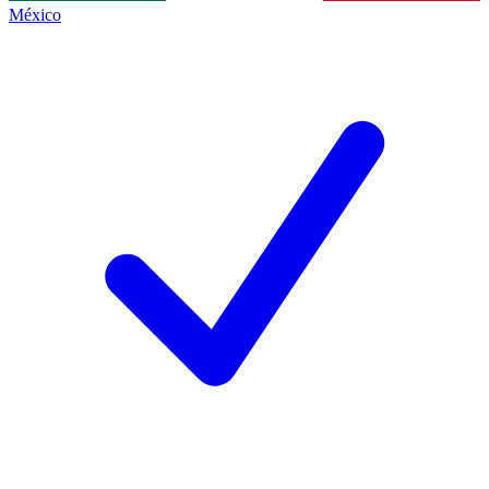
México