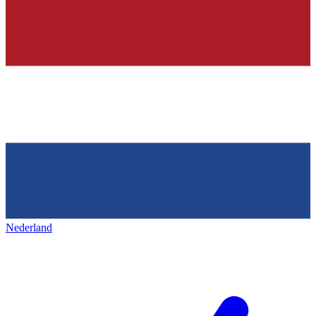
Nederland