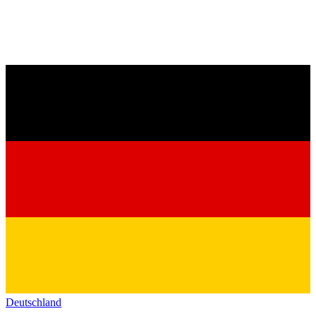
Deutschland