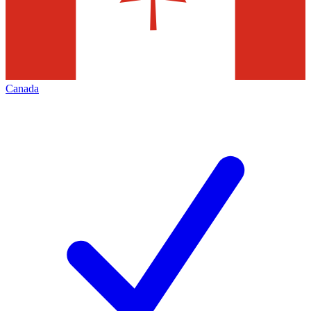
Canada