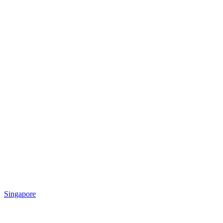
Singapore