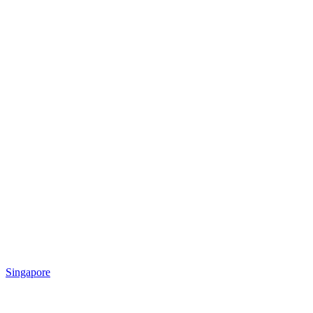
Singapore