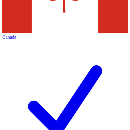
Canada