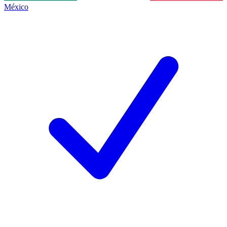
México