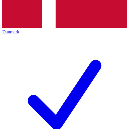
Danmark