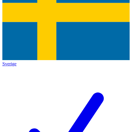
Sverige