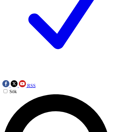
RSS
Sök