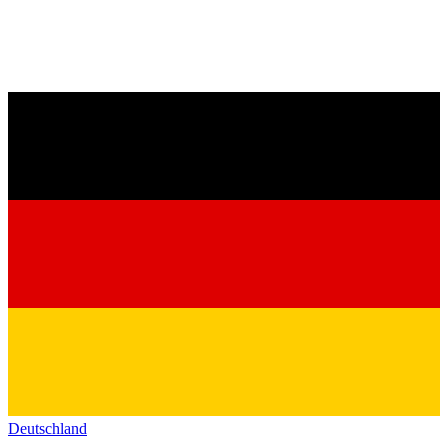
Deutschland