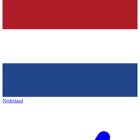
Nederland