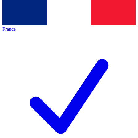
France