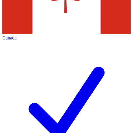
Canada