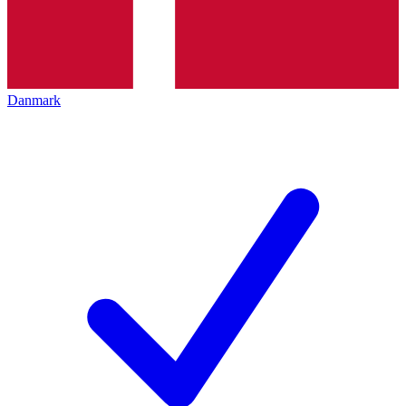
Danmark