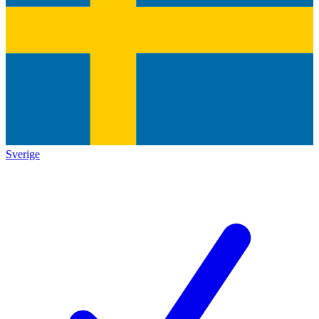
Sverige