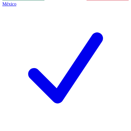
México