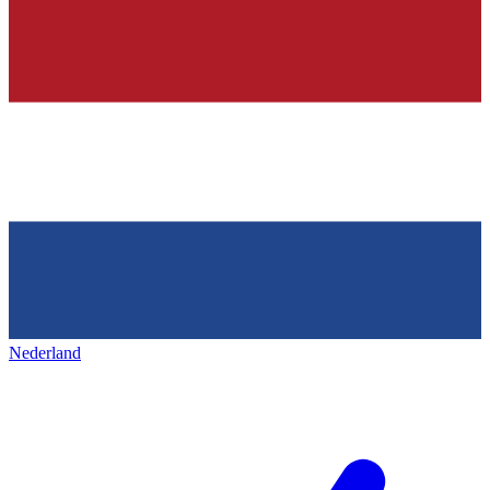
Nederland