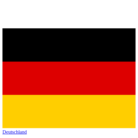
Deutschland