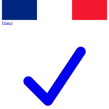
France