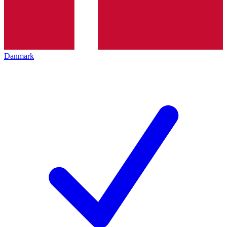
Danmark