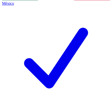
México