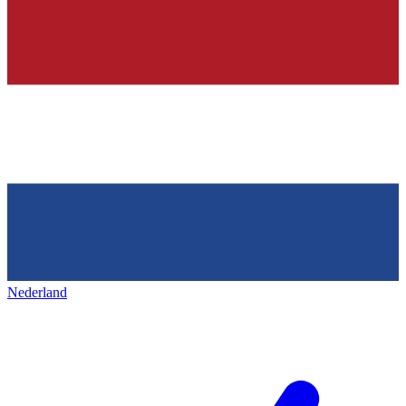
Nederland