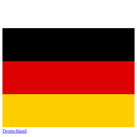
Deutschland