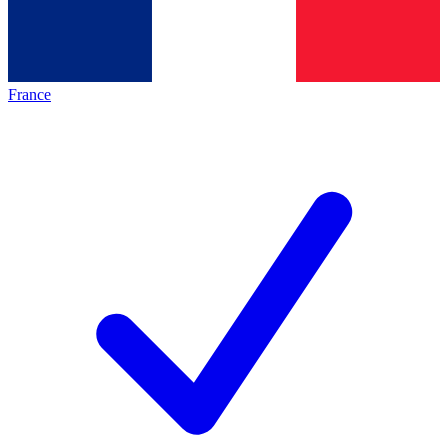
France