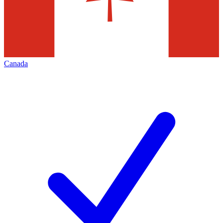
Canada