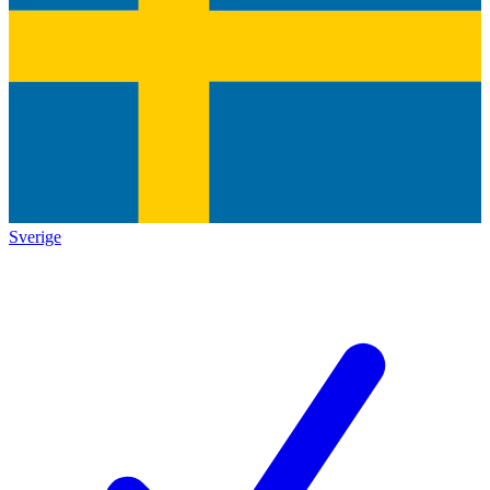
Sverige