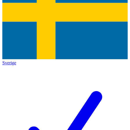
Sverige