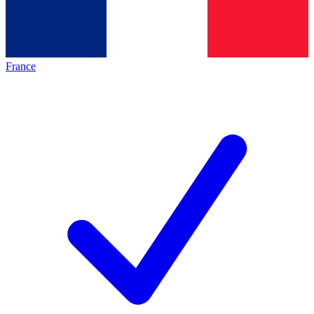
France