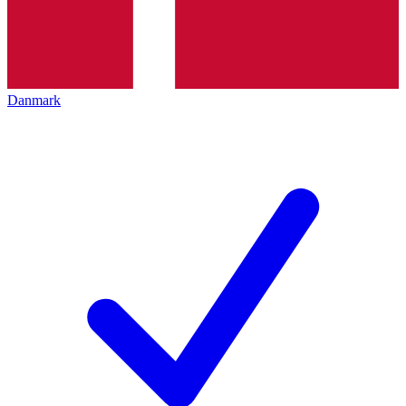
Danmark