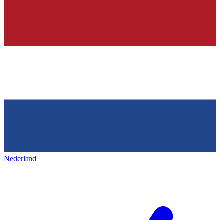
Nederland