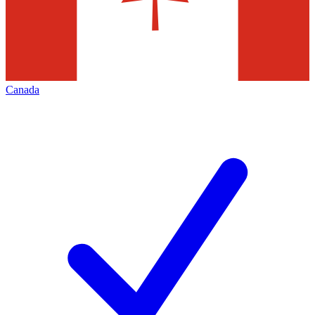
Canada