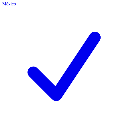
México