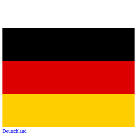
Deutschland