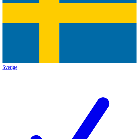
Sverige