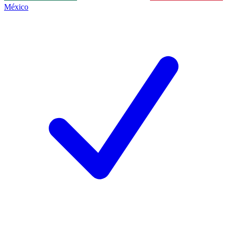
México