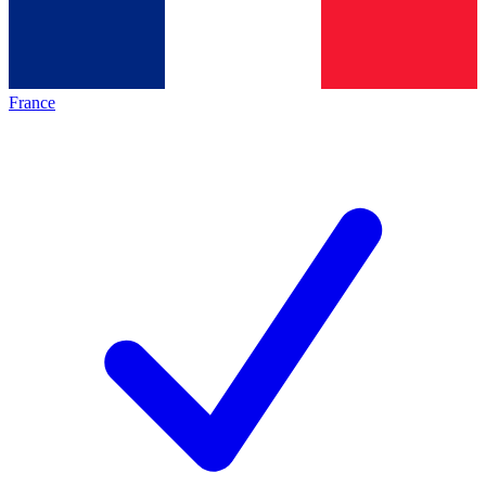
France