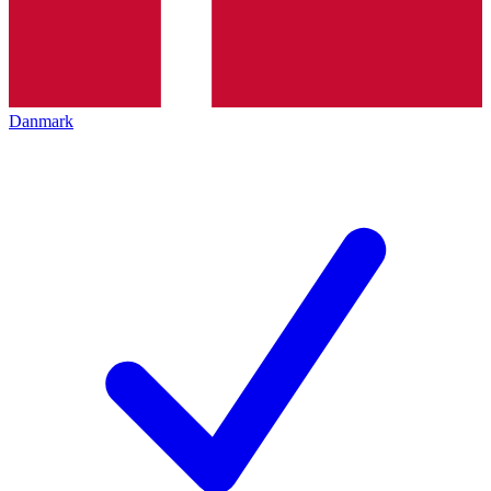
Danmark