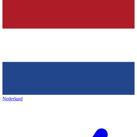
Nederland