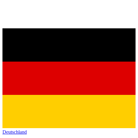
Deutschland