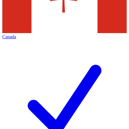
Canada