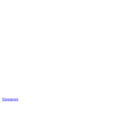
Singapore