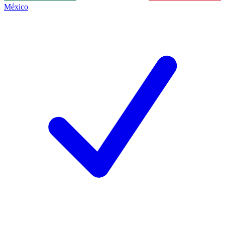
México