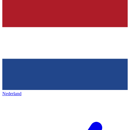
Nederland