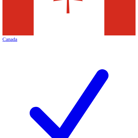
Canada