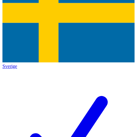
Sverige