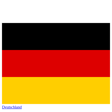
Deutschland