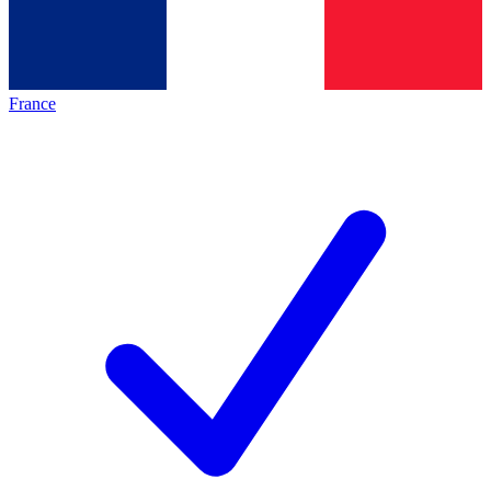
France