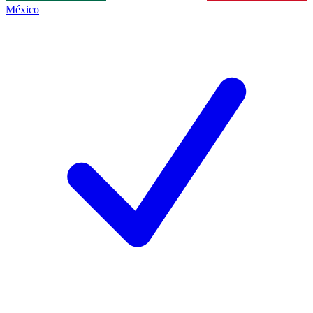
México