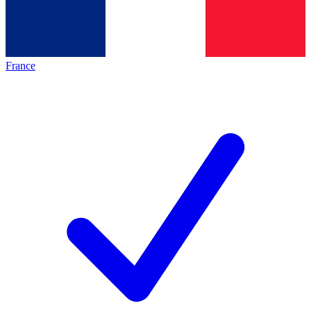
France