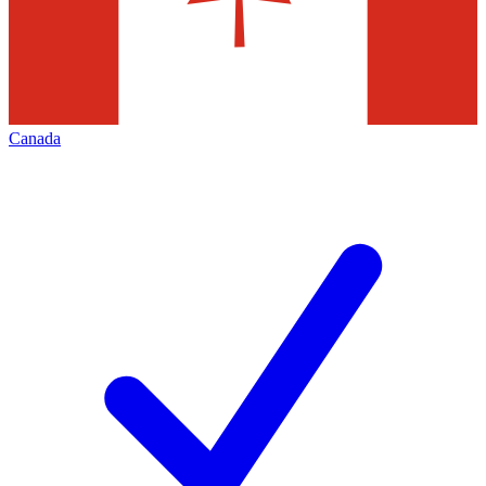
Canada