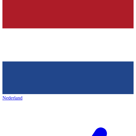
Nederland