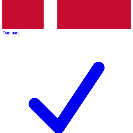
Danmark