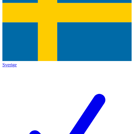
Sverige