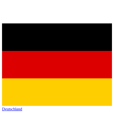
Deutschland