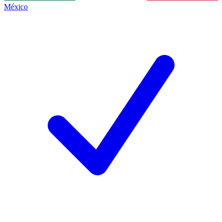
México