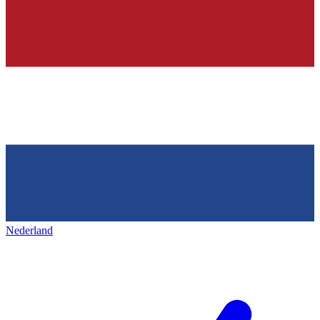
Nederland