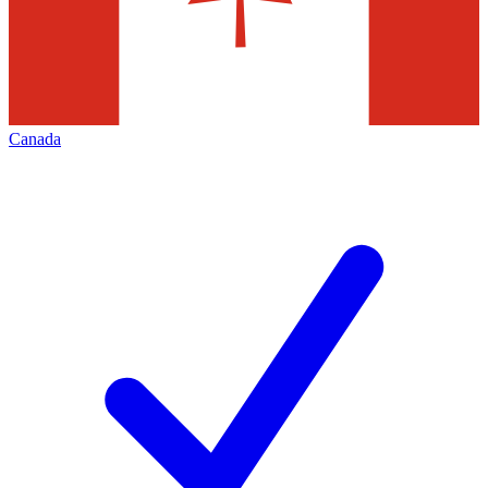
Canada