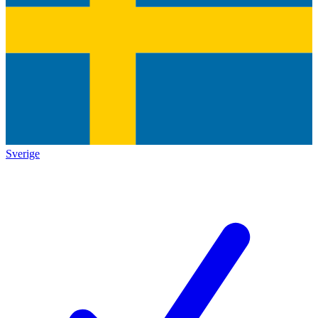
Sverige