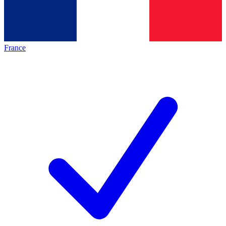
France