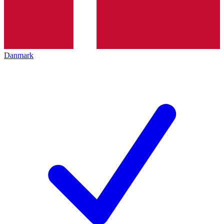
Danmark