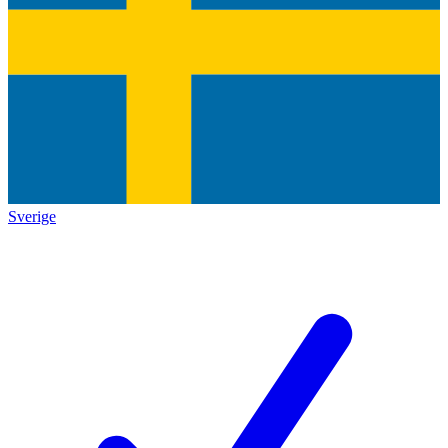
Sverige