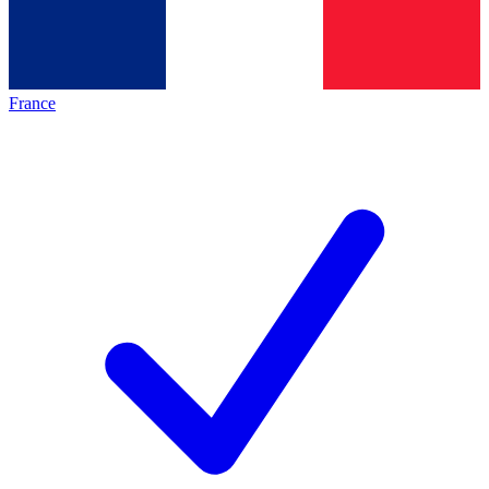
France