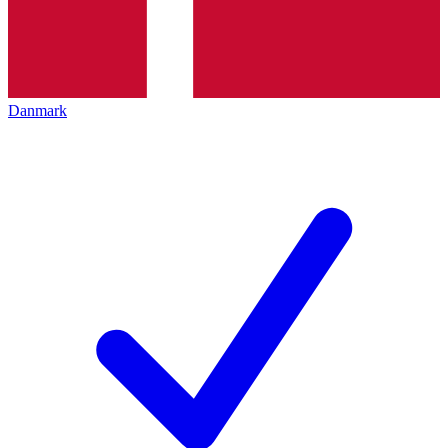
Danmark