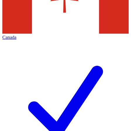
Canada