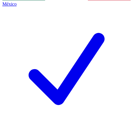
México