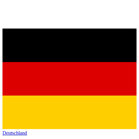
Deutschland