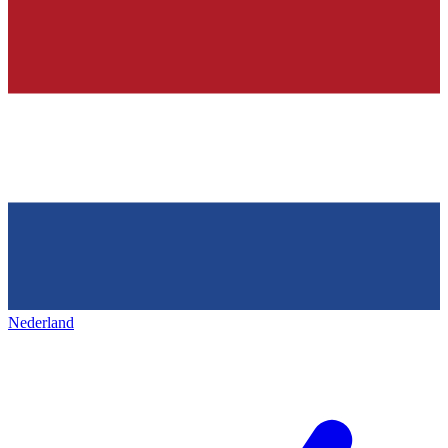
Nederland