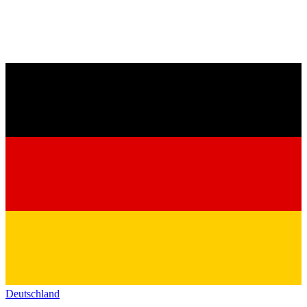
Deutschland