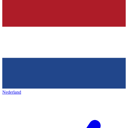
Nederland