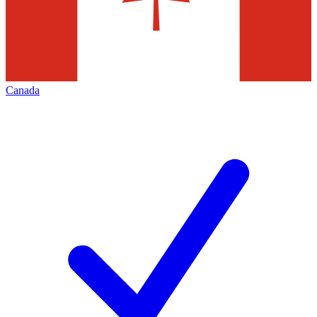
Canada