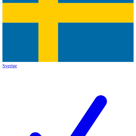
Sverige