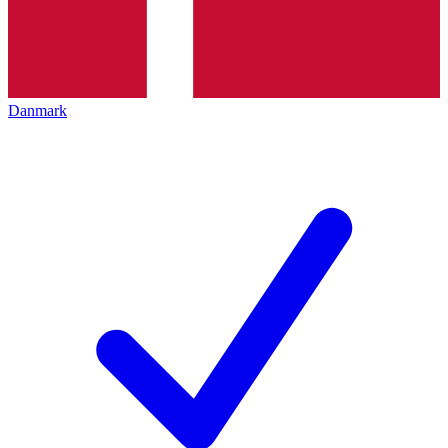
Danmark