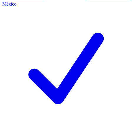
México