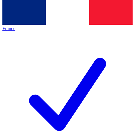
France