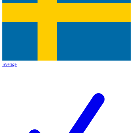
Sverige