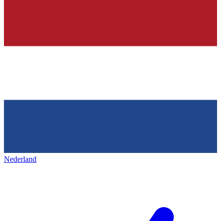
Nederland