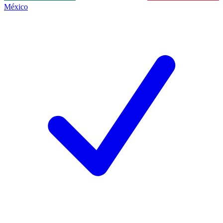
México