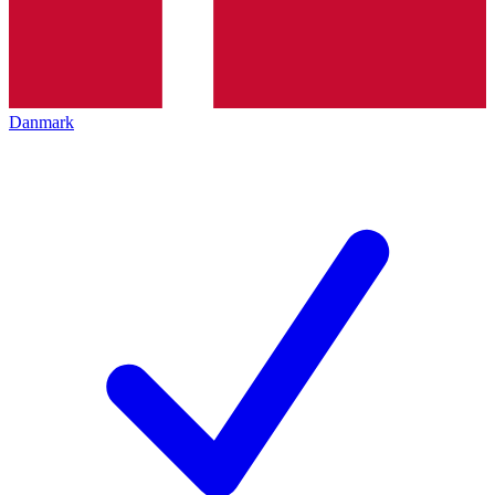
Danmark