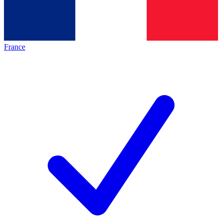
France