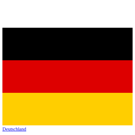
Deutschland