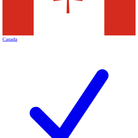
Canada