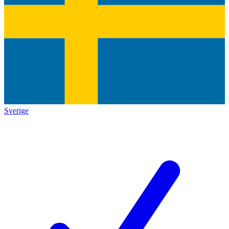
Sverige