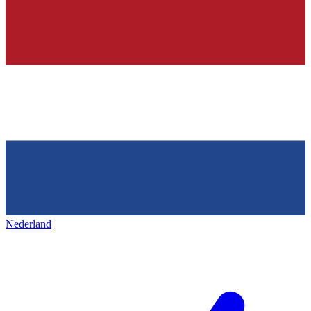
Nederland