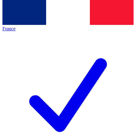
France