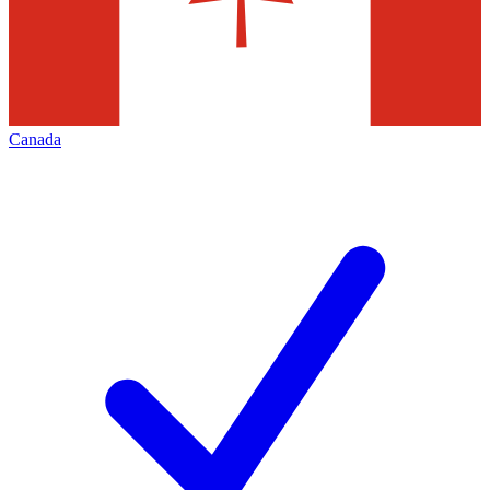
Canada