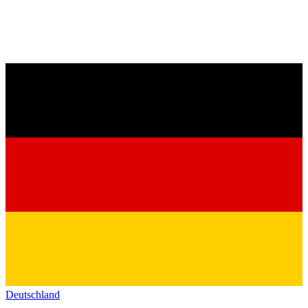
Deutschland