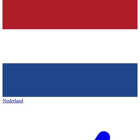
Nederland