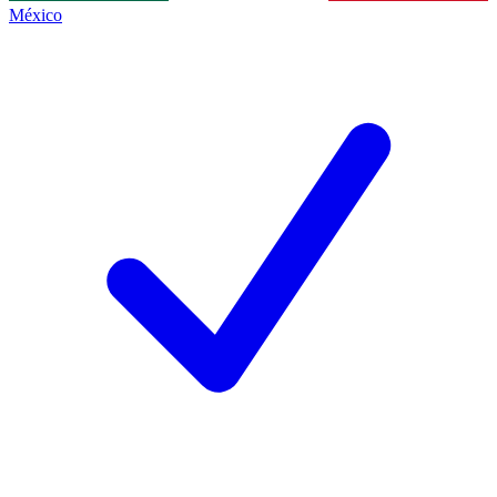
México