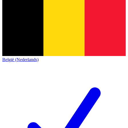
België (Nederlands)