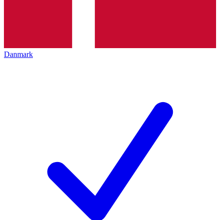
Danmark