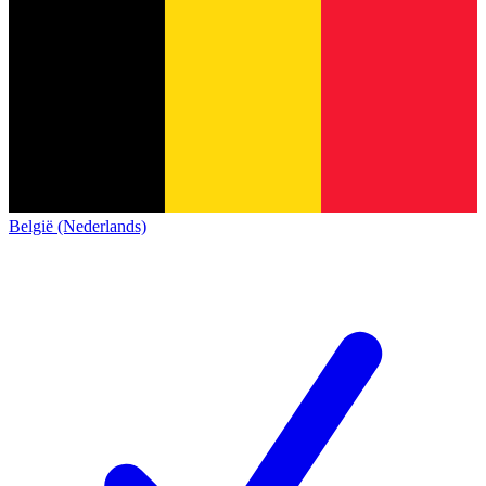
België (Nederlands)