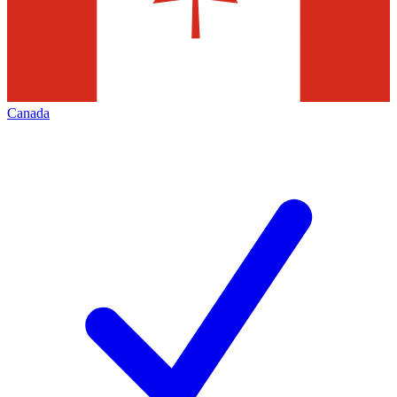
Canada