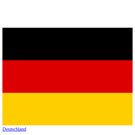
Deutschland