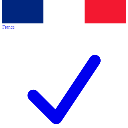
France