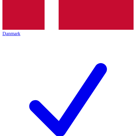
Danmark