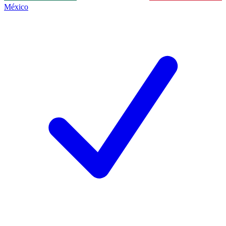
México