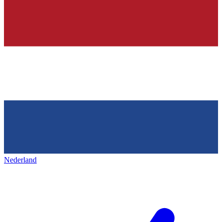
Nederland