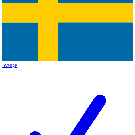
Sverige