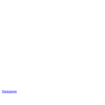
Singapore