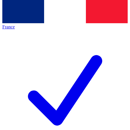
France