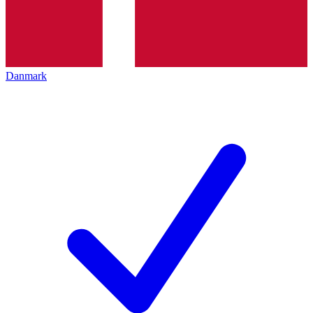
Danmark