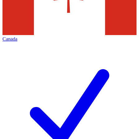
Canada