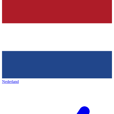
Nederland