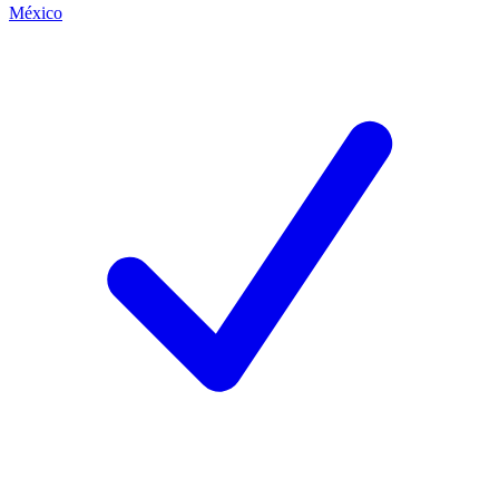
México