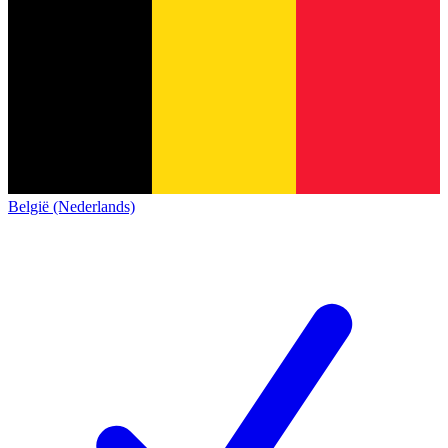
België (Nederlands)