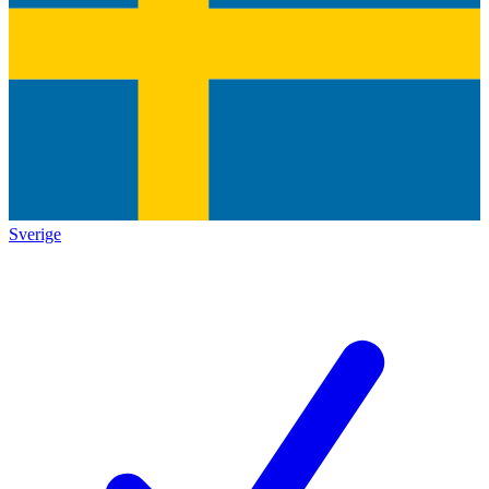
Sverige