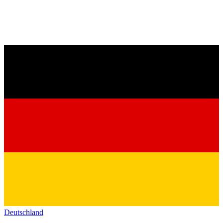
Deutschland