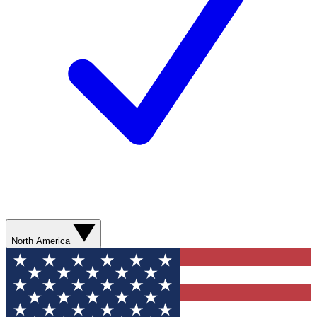
North America