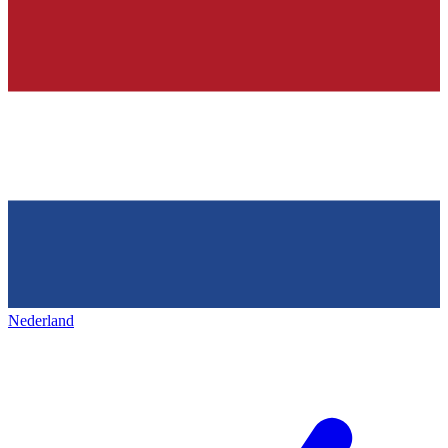
Nederland