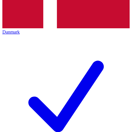
Danmark