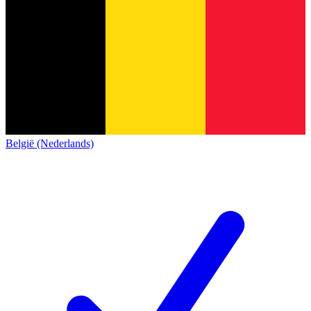
België (Nederlands)