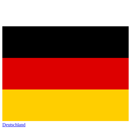
Deutschland