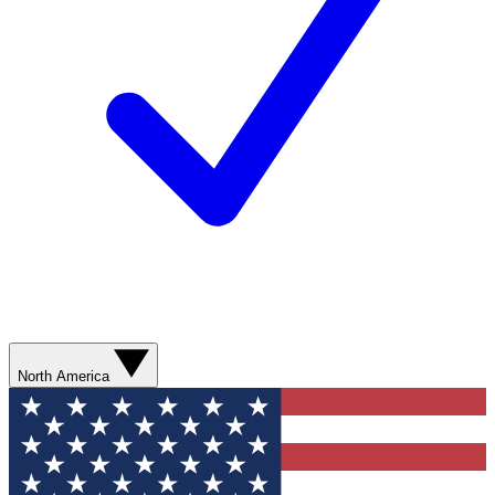
North America