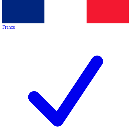
France