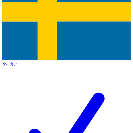
Sverige