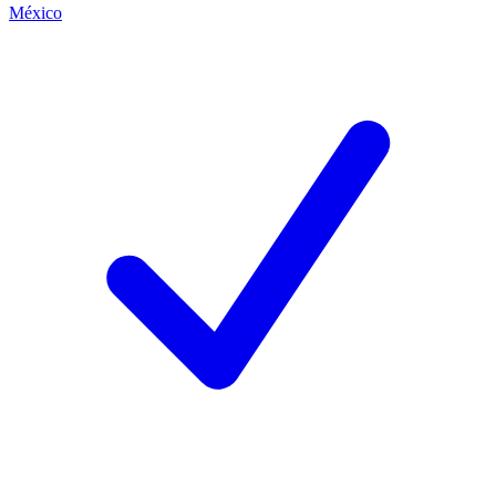
México