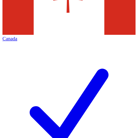
Canada