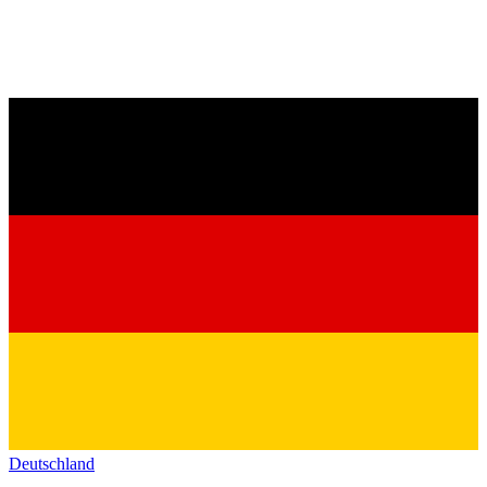
Deutschland