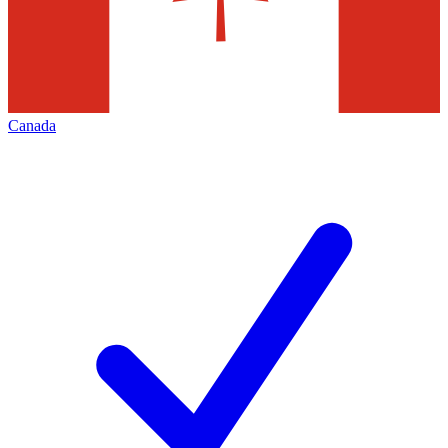
Canada