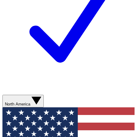
North America