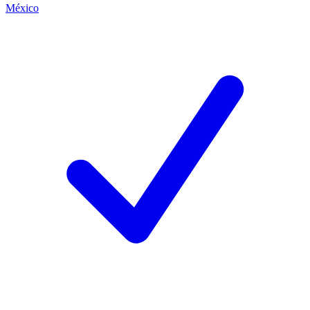
México