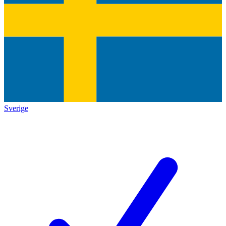
Sverige