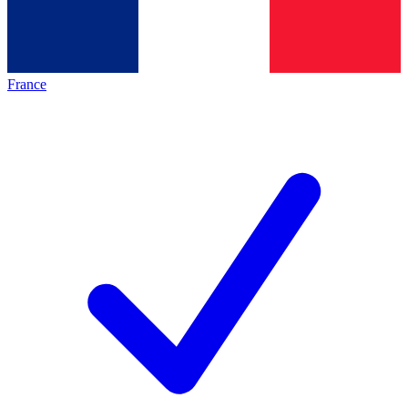
France