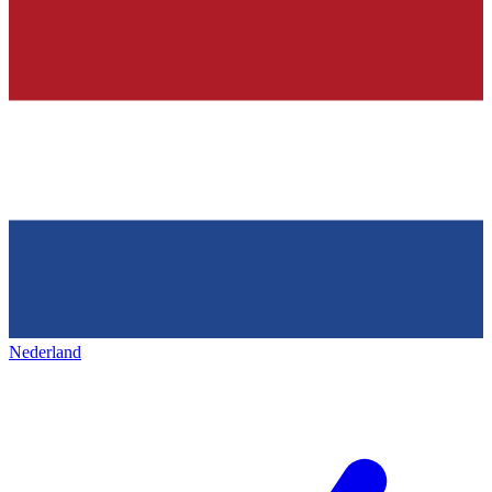
Nederland