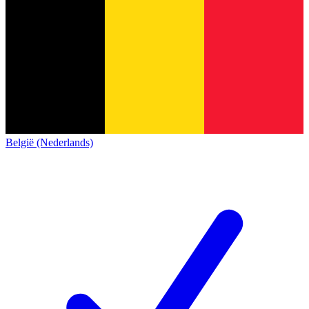
België (Nederlands)