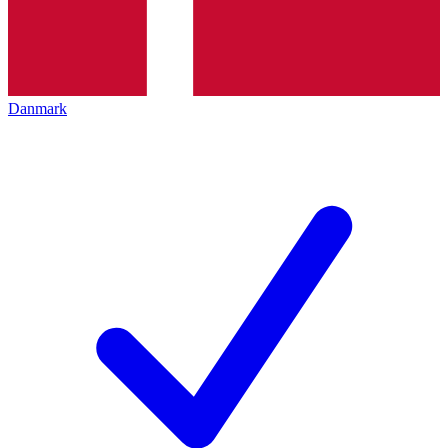
Danmark