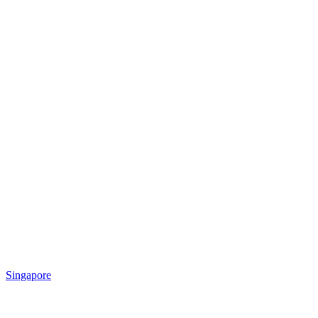
Singapore