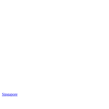
Singapore