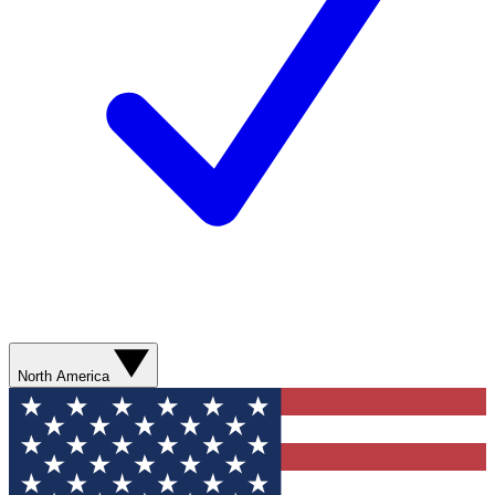
North America