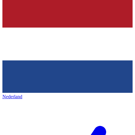
Nederland