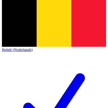
België (Nederlands)