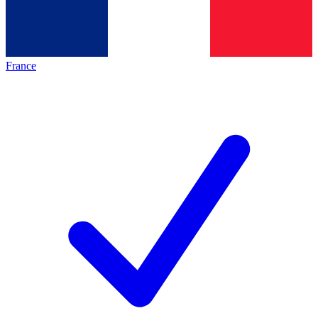
France