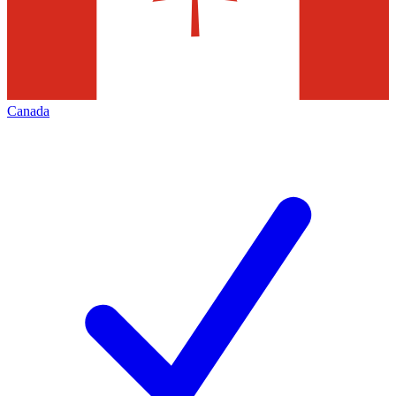
Canada