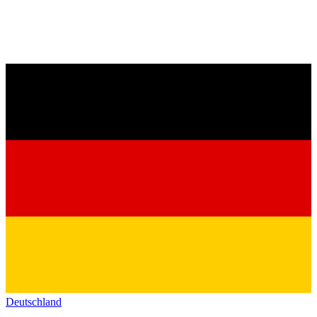
Deutschland