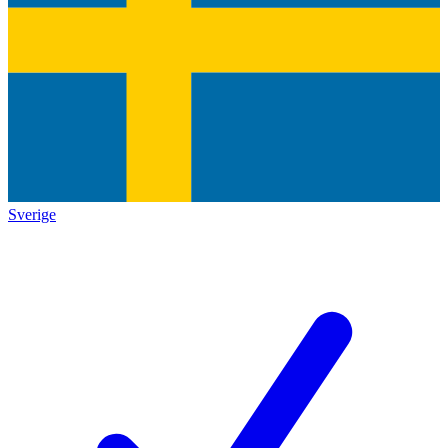
Sverige