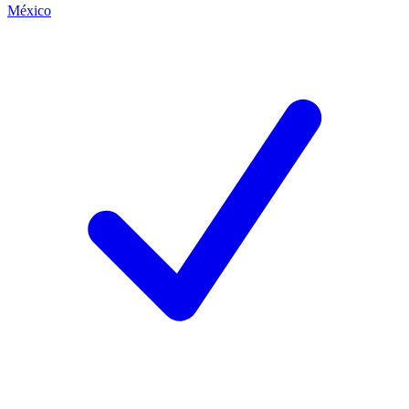
México