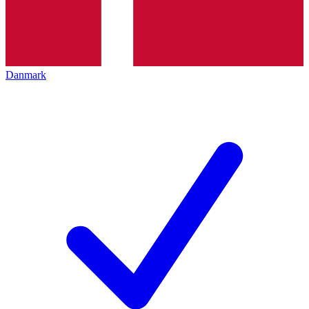
Danmark