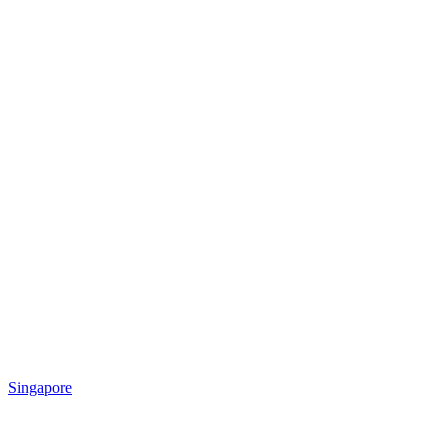
Singapore