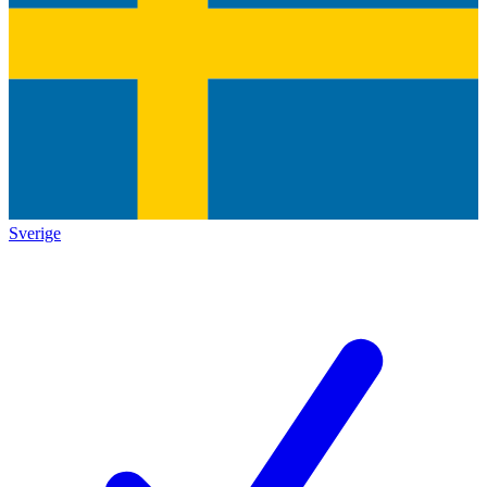
Sverige