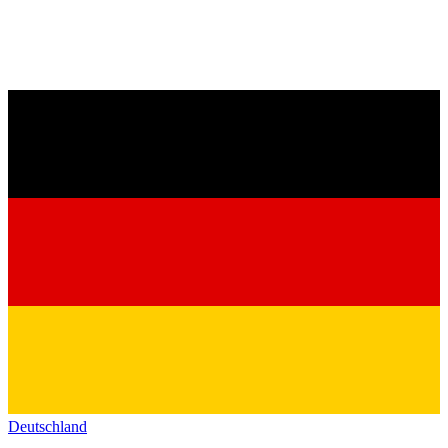
Deutschland