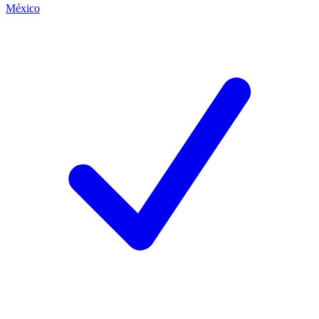
México