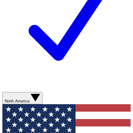
North America