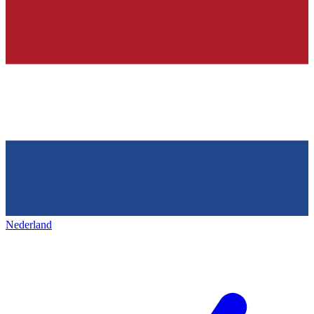
Nederland