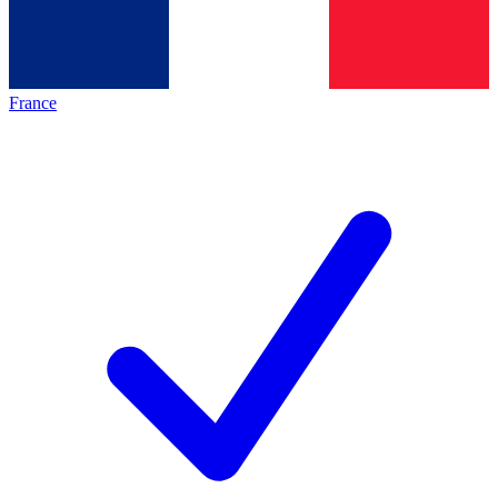
France