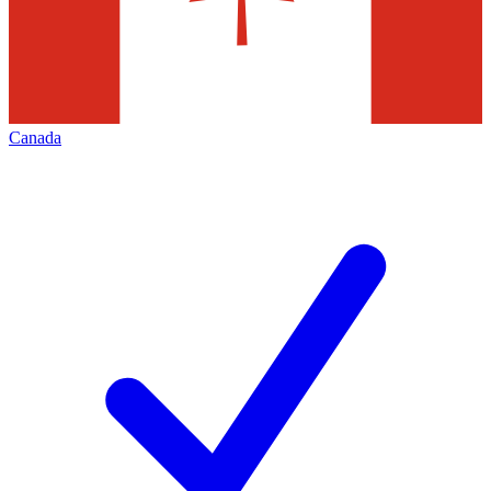
Canada