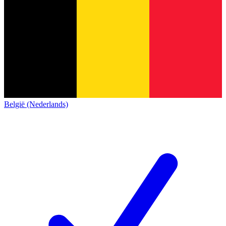
België (Nederlands)