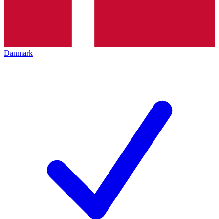
Danmark