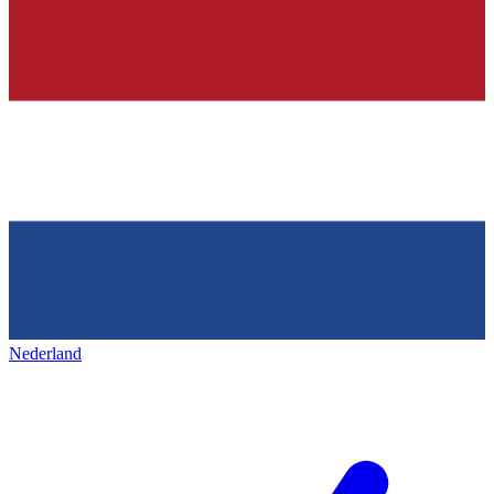
Nederland