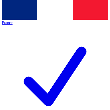
France