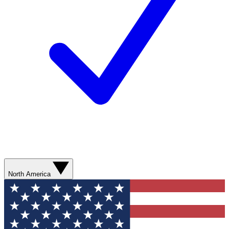
North America