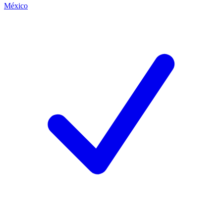
México