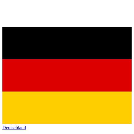
Deutschland