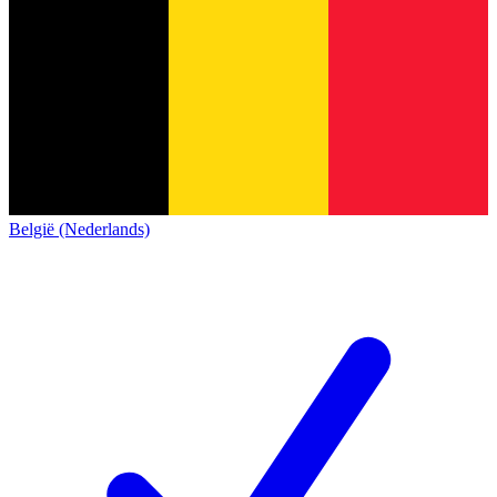
België (Nederlands)