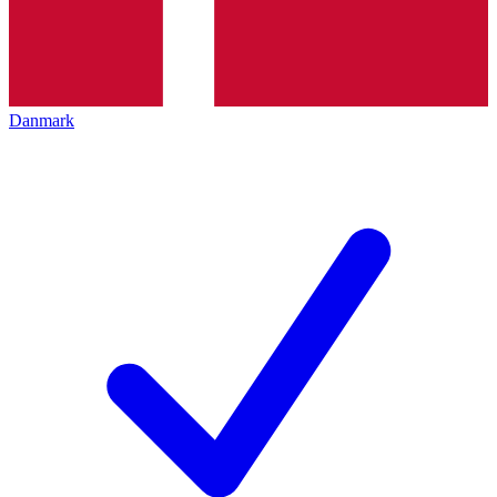
Danmark