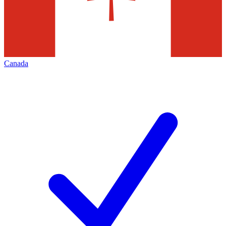
Canada