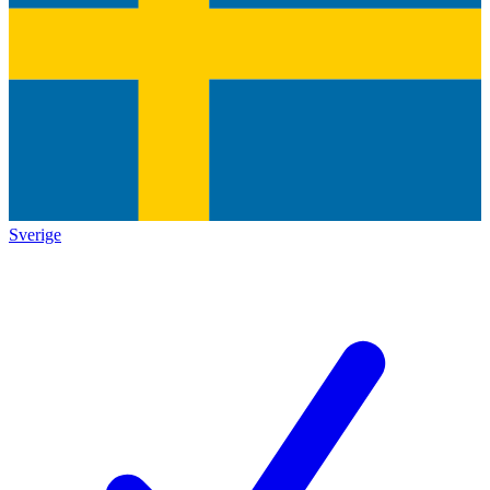
Sverige