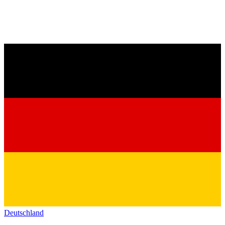
Deutschland