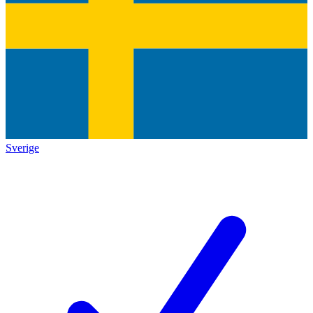
Sverige