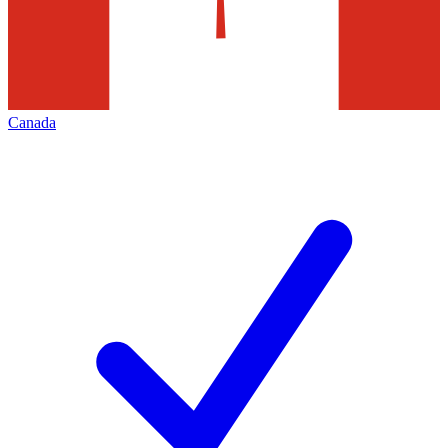
Canada