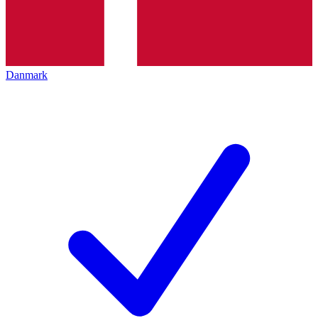
Danmark