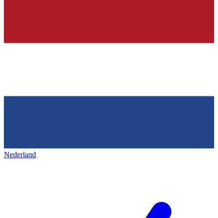
Nederland