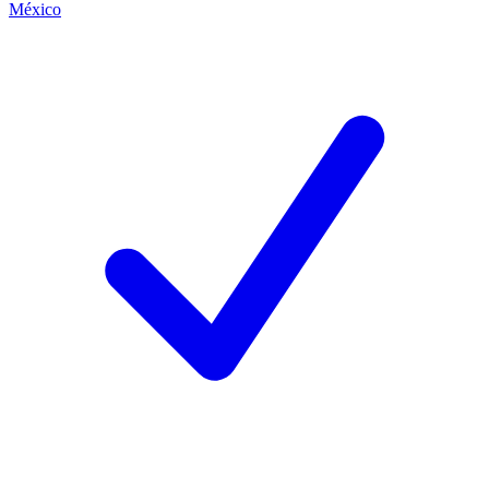
México