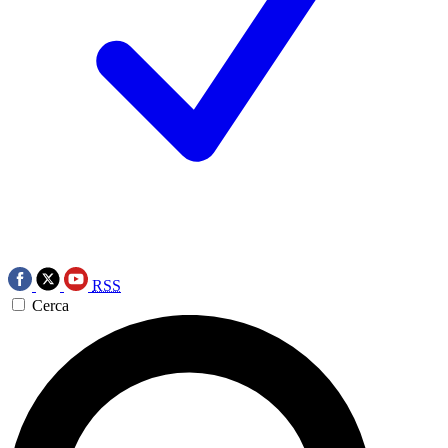
RSS
Cerca