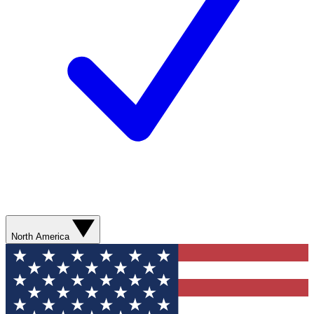
North America