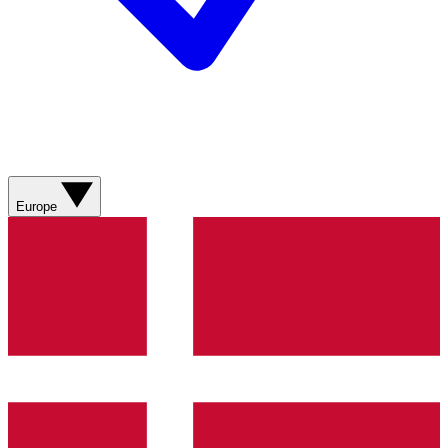
Europe