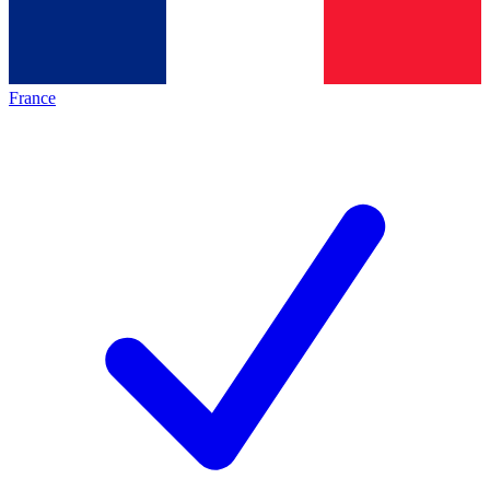
France