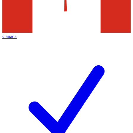
Canada