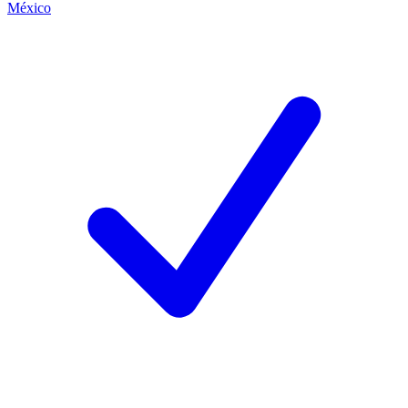
México