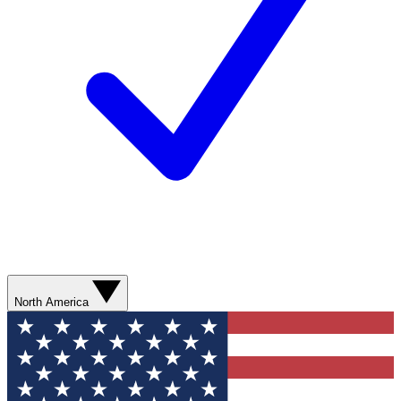
North America