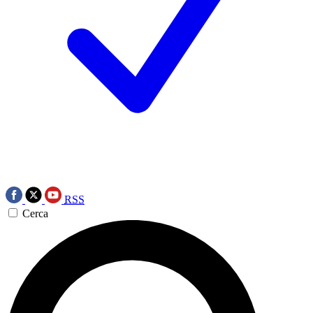
RSS
Cerca