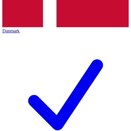
Danmark