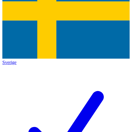
Sverige