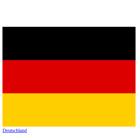
Deutschland