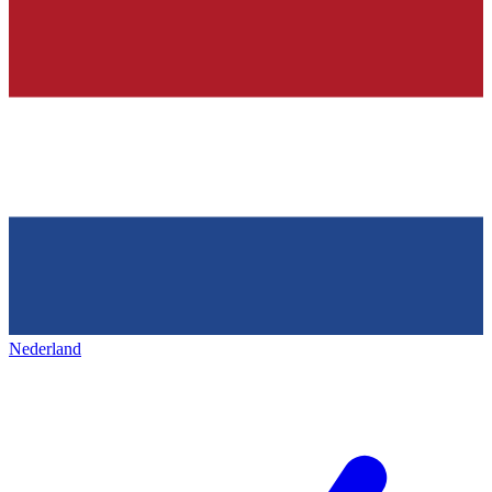
Nederland