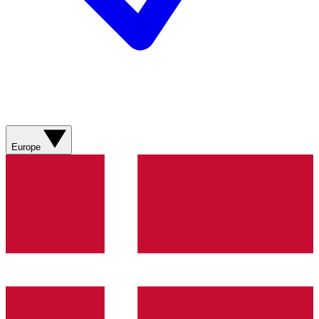
Europe