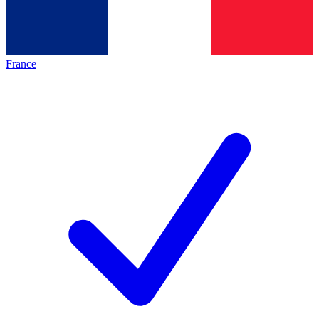
France