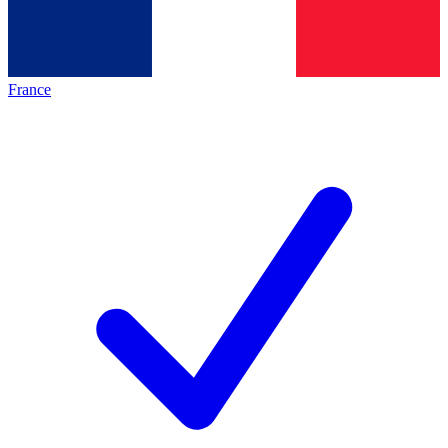
France