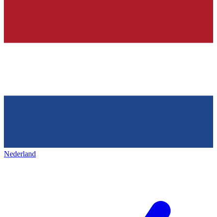
Nederland