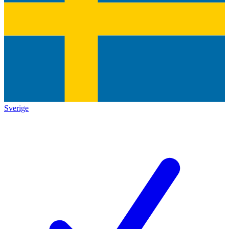
Sverige