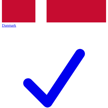
Danmark