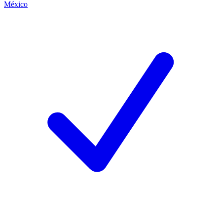
México