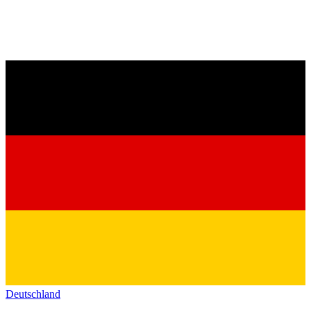
Deutschland