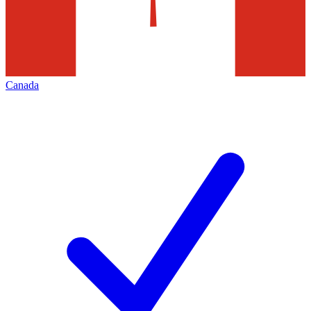
Canada