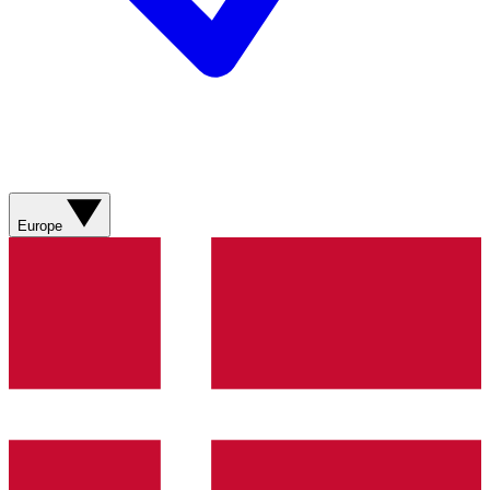
Europe