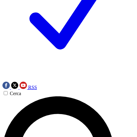
RSS
Cerca