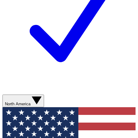
North America