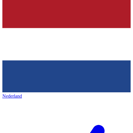
Nederland