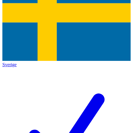
Sverige