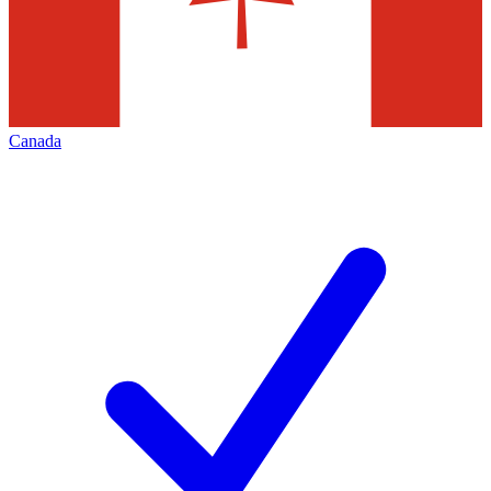
Canada