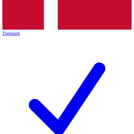
Danmark