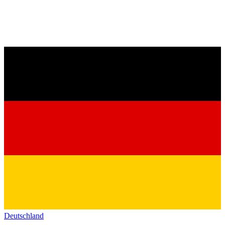
Deutschland