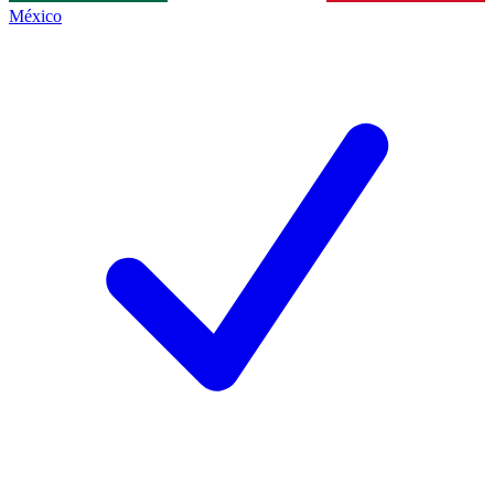
México