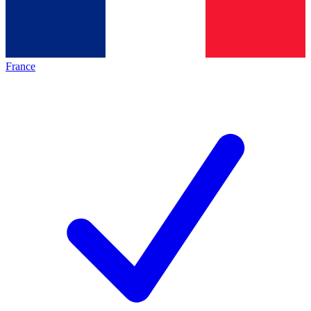
France