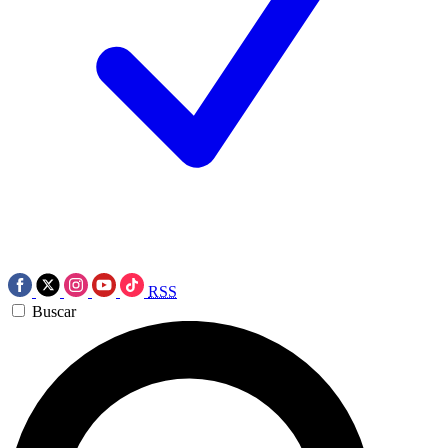
RSS
Buscar