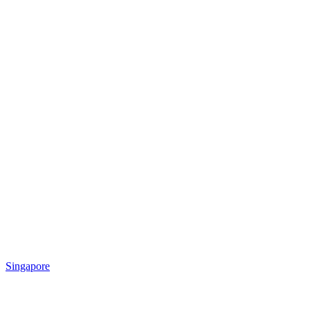
Singapore