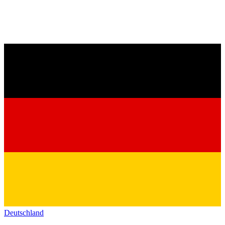
Deutschland