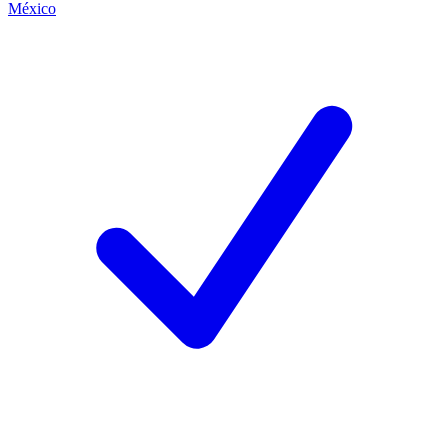
México