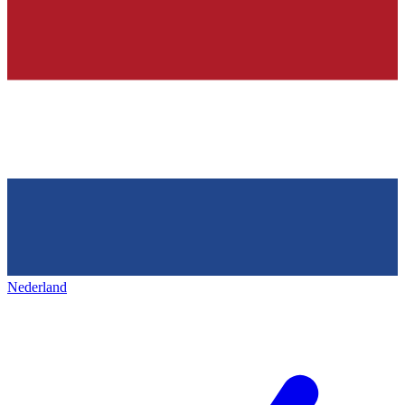
Nederland