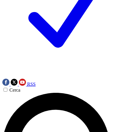
RSS
Cerca