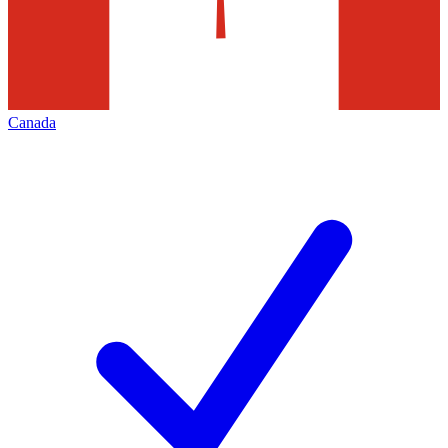
Canada