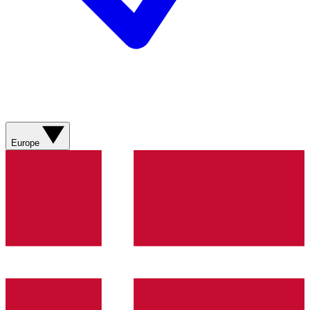
Europe