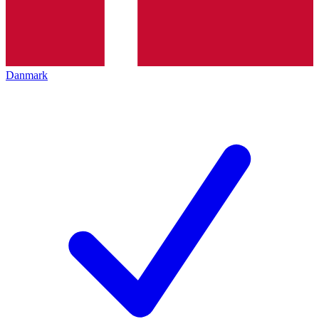
Danmark