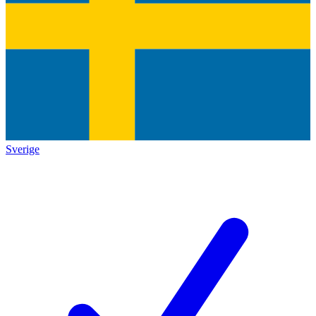
Sverige