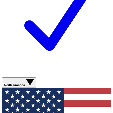
North America