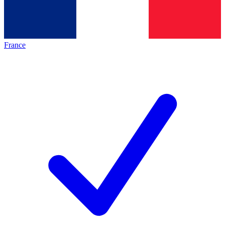
France