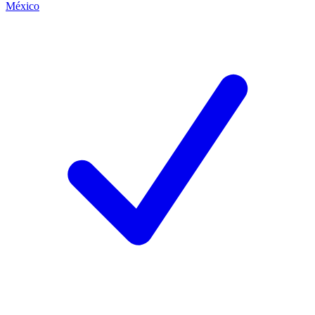
México