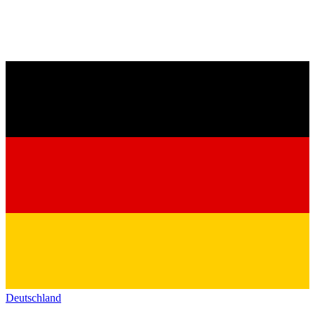
Deutschland