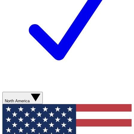
North America