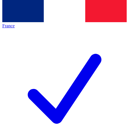
France