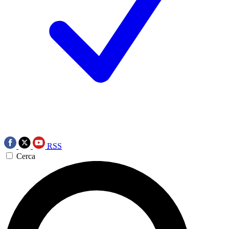
RSS
Cerca