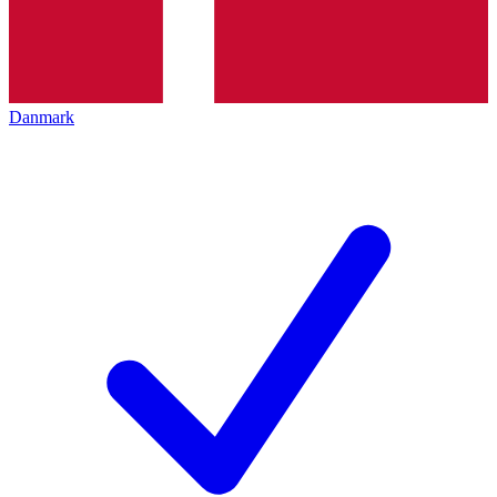
Danmark