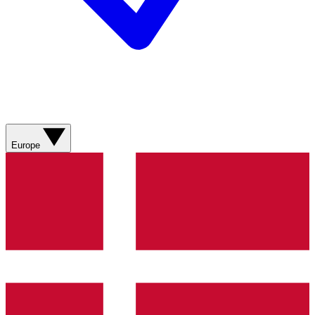
Europe