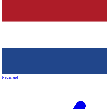
Nederland