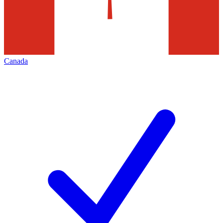
Canada