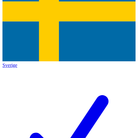
Sverige