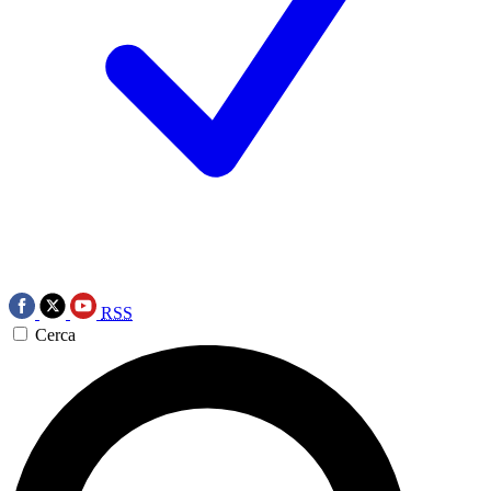
RSS
Cerca