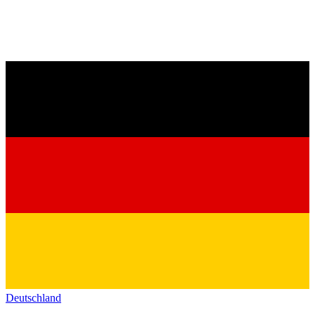
Deutschland