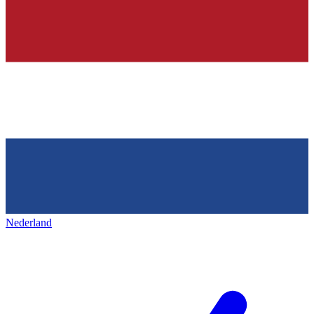
Nederland