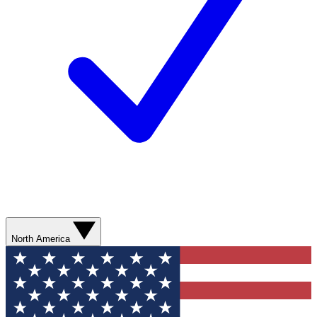
North America