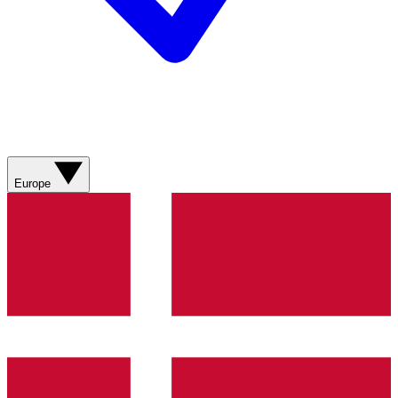
Europe