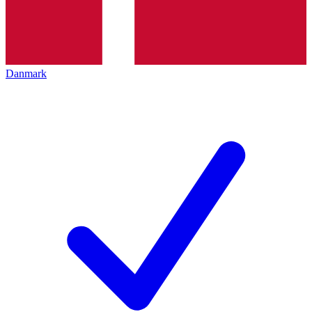
Danmark