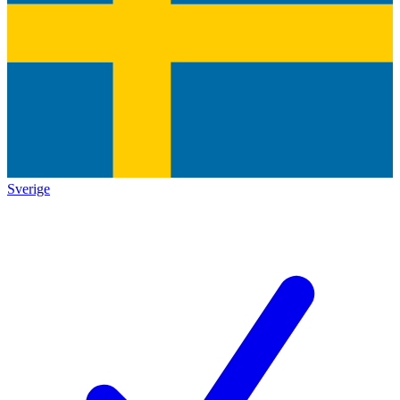
Sverige