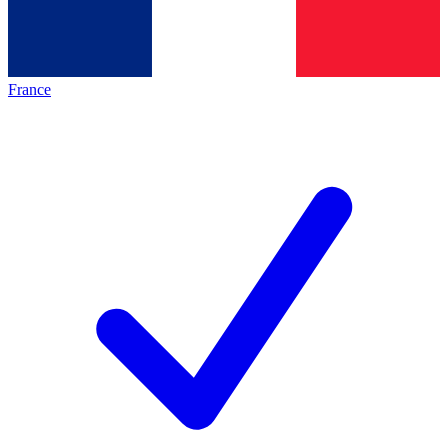
France