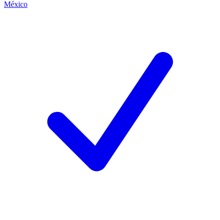
México