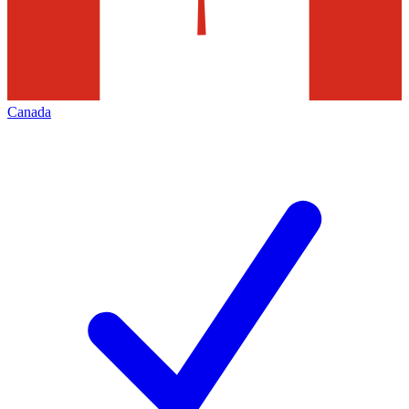
Canada