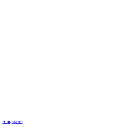
Singapore