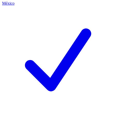
México