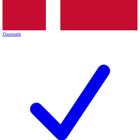
Danmark