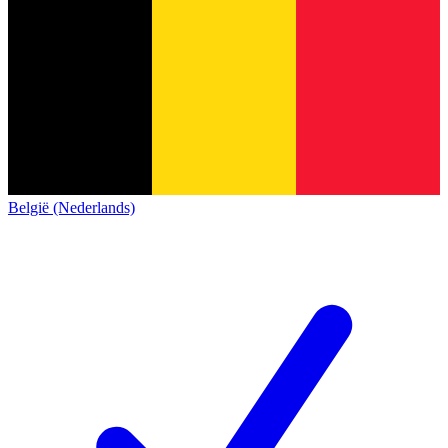
België (Nederlands)