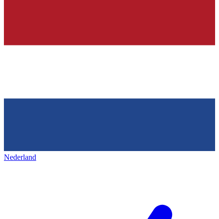
Nederland