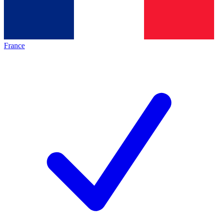
France