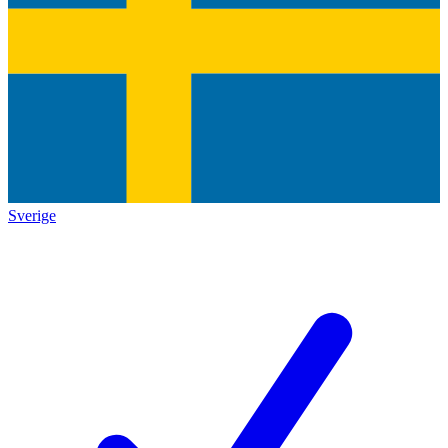
Sverige