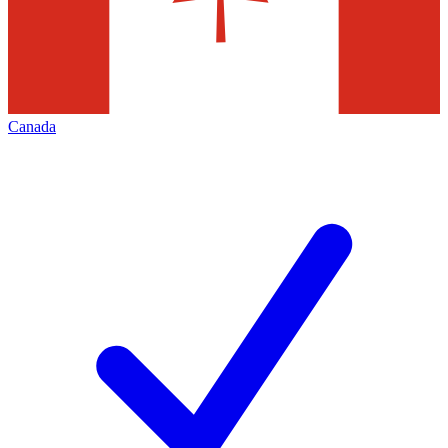
Canada