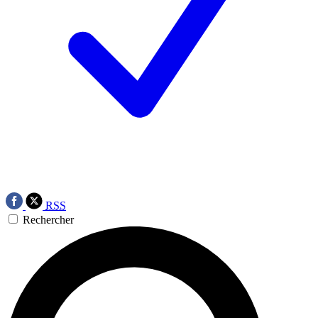
RSS
Rechercher