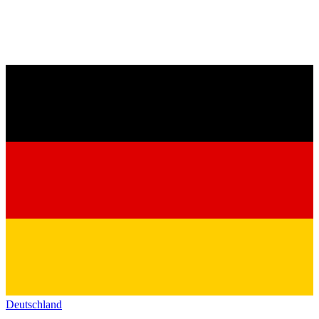
Deutschland