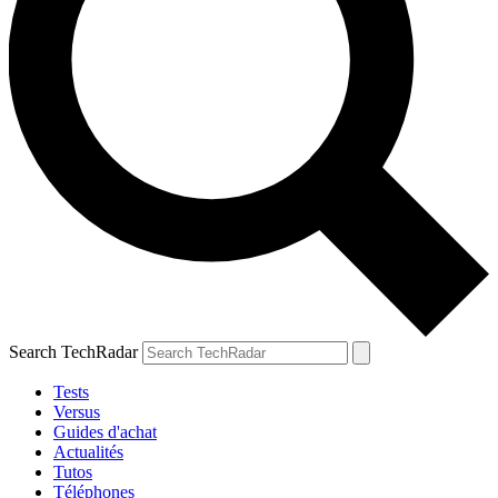
Search TechRadar
Tests
Versus
Guides d'achat
Actualités
Tutos
Téléphones