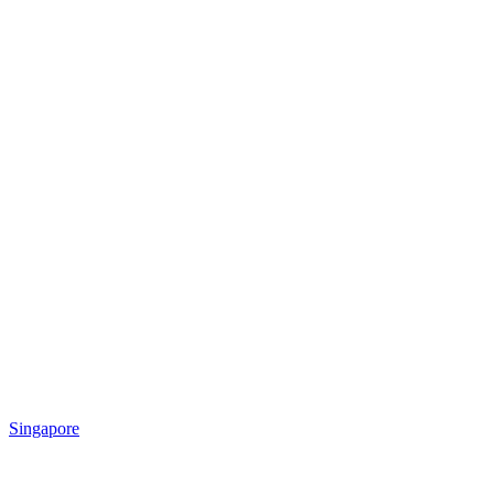
Singapore