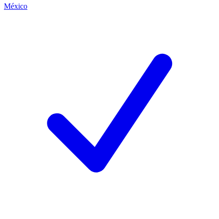
México