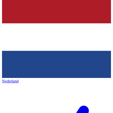
Nederland