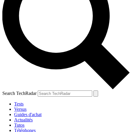
Search TechRadar
Tests
Versus
Guides d'achat
Actualités
Tutos
Téléphones