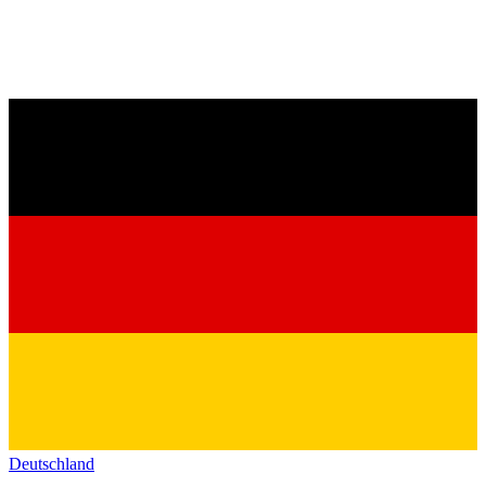
Deutschland