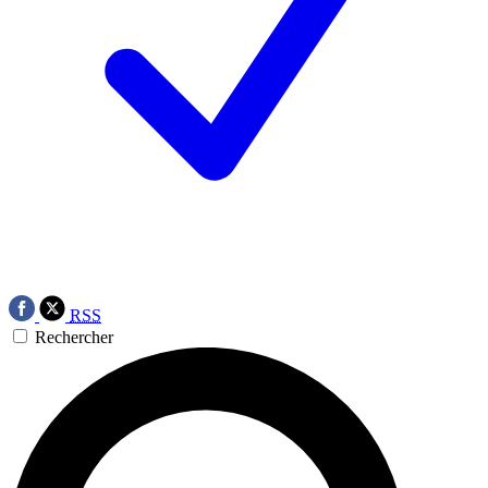
RSS
Rechercher