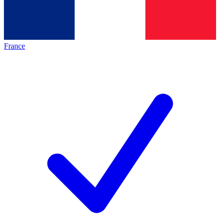
France