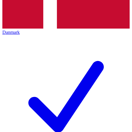
Danmark