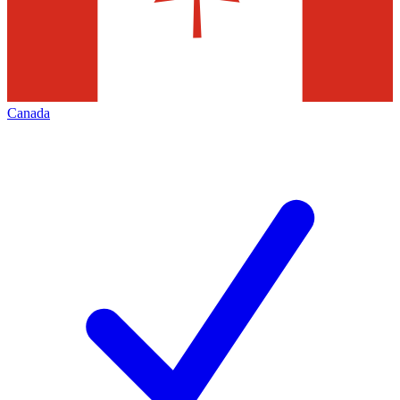
Canada