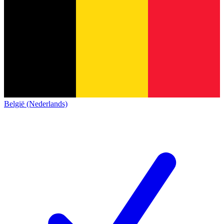
België (Nederlands)