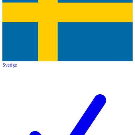
Sverige