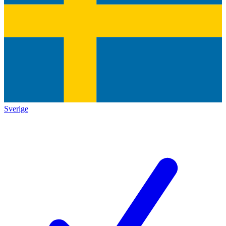
Sverige