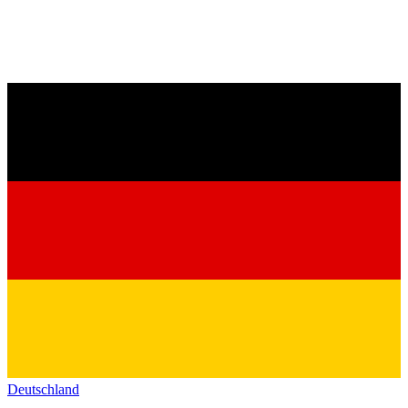
Deutschland