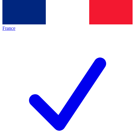
France