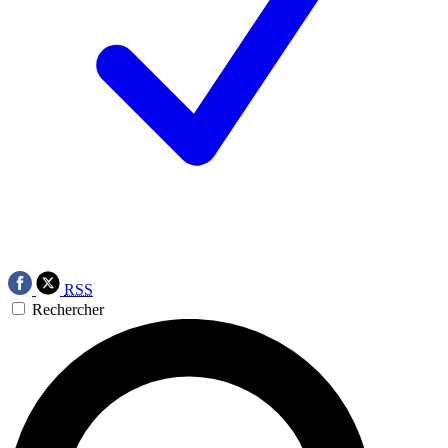
RSS
Rechercher