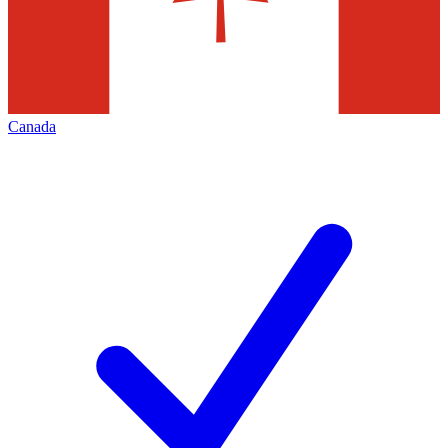
Canada