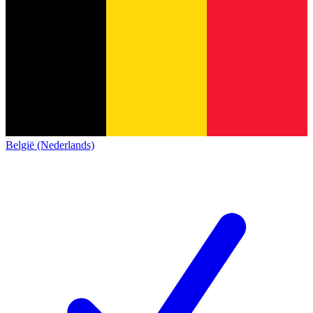
België (Nederlands)