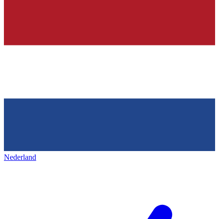
Nederland