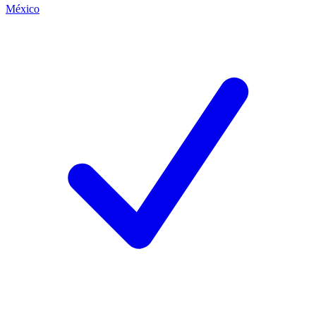
México