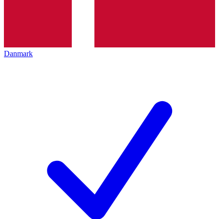
Danmark