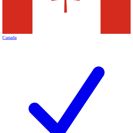
Canada