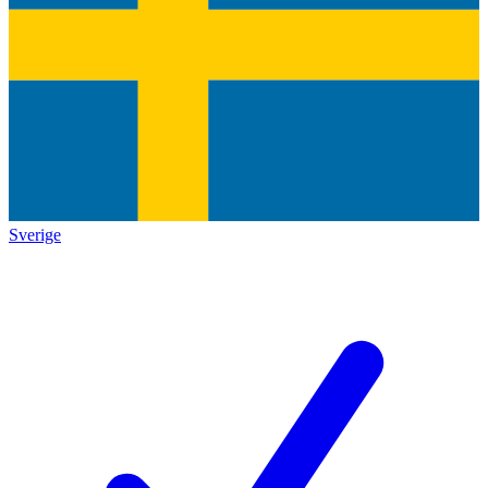
Sverige