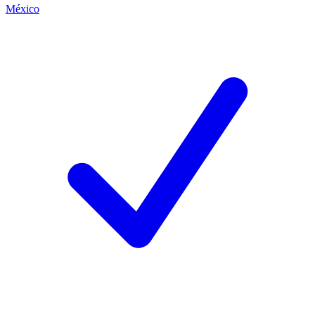
México