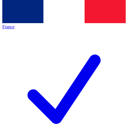
France