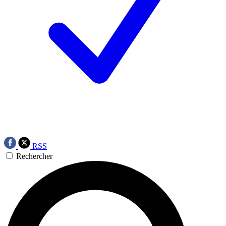
RSS
Rechercher