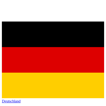
Deutschland