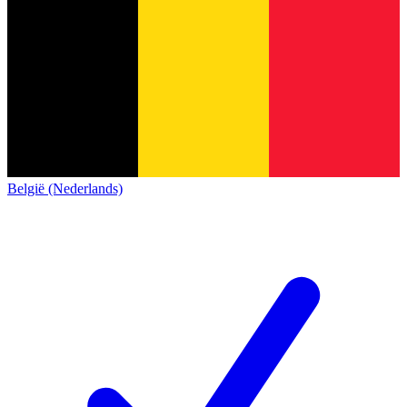
België (Nederlands)