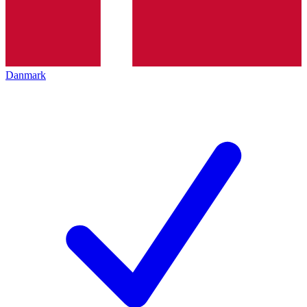
Danmark