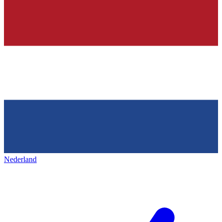
Nederland