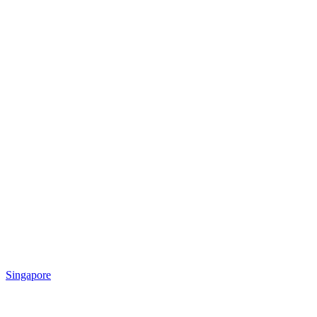
Singapore