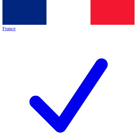
France