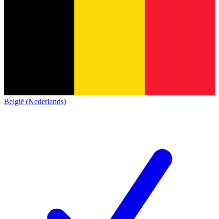
België (Nederlands)