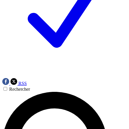
RSS
Rechercher