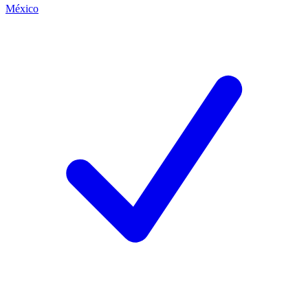
México