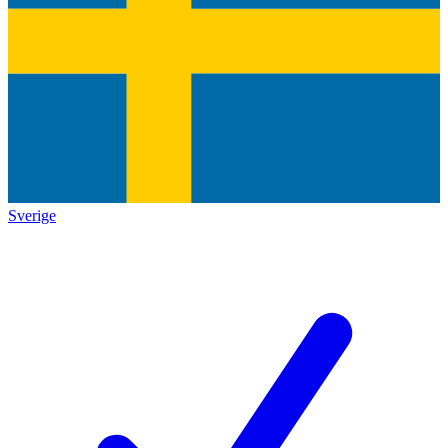
Sverige