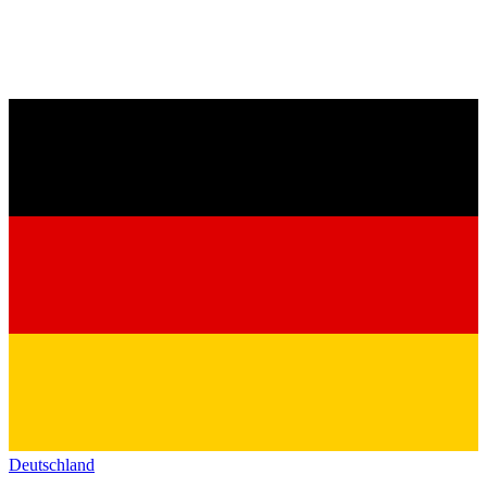
Deutschland