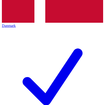
Danmark