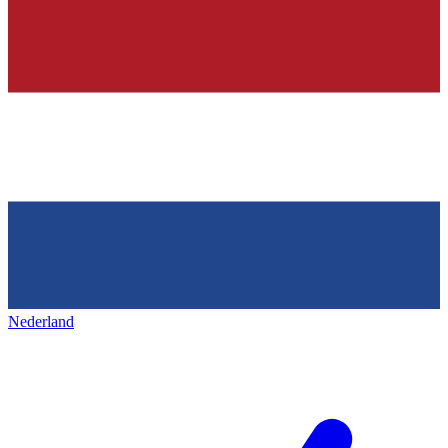
Nederland