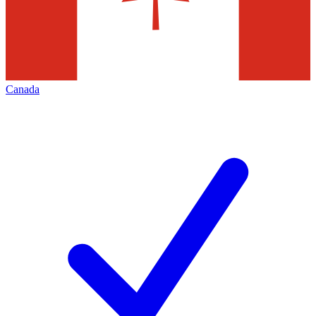
Canada