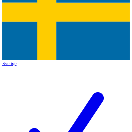
Sverige