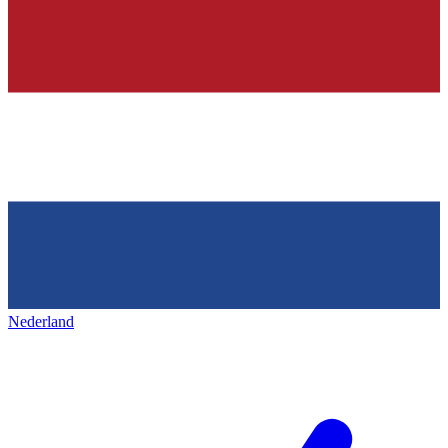
Nederland