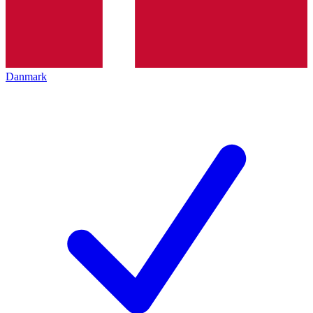
Danmark