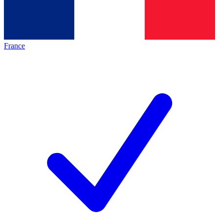
France