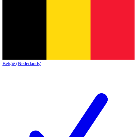
België (Nederlands)