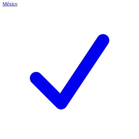
México