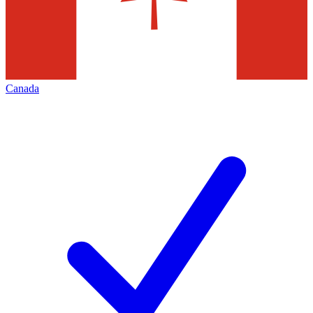
Canada