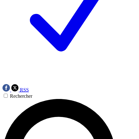
RSS
Rechercher