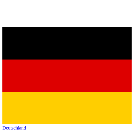
Deutschland