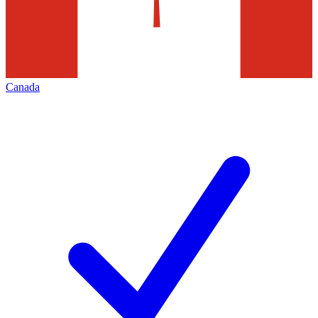
Canada