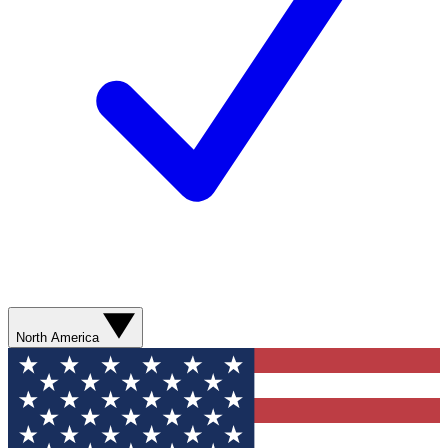
North America