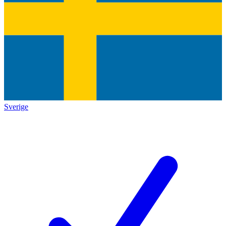
Sverige