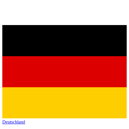
Deutschland