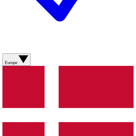
Europe