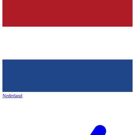
Nederland