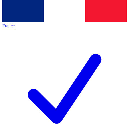
France