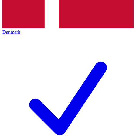
Danmark